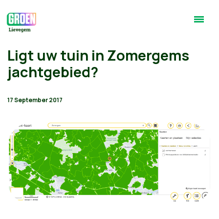
Ligt uw tuin in Zomergems
jachtgebied?
17 September 2017