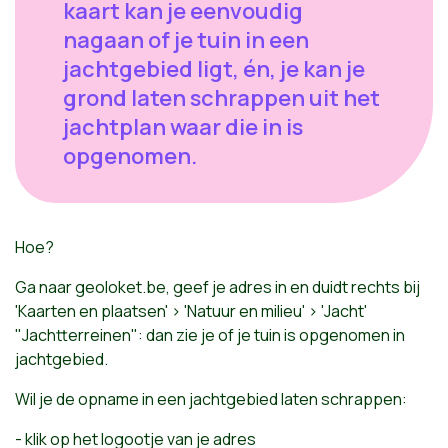
kaart kan je eenvoudig
nagaan of je tuin in een
jachtgebied ligt, én, je kan je
grond laten schrappen uit het
jachtplan waar die in is
opgenomen.
Hoe?
Ga naar geoloket.be, geef je adres in en duidt rechts bij
'Kaarten en plaatsen' > 'Natuur en milieu' > 'Jacht'
"Jachtterreinen": dan zie je of je tuin is opgenomen in
jachtgebied.
Wil je de opname in een jachtgebied laten schrappen:
- klik op het logootje van je adres