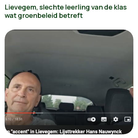
Lievegem, slechte leerling van de klas
wat groenbeleid betreft