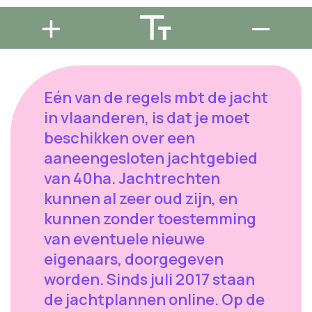
Eén van de regels mbt de jacht
in vlaanderen, is dat je moet
beschikken over een
aaneengesloten jachtgebied
van 40ha. Jachtrechten
kunnen al zeer oud zijn, en
kunnen zonder toestemming
van eventuele nieuwe
eigenaars, doorgegeven
worden. Sinds juli 2017 staan
de jachtplannen online. Op de