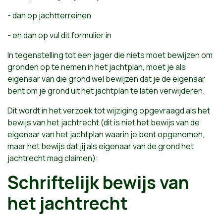
- dan op jachtterreinen
- en dan op vul dit formulier in
In tegenstelling tot een jager die niets moet bewijzen om
gronden op te nemen in het jachtplan, moet je als
eigenaar van die grond wel bewijzen dat je de eigenaar
bent om je grond uit het jachtplan te laten verwijderen.
Dit wordt in het verzoek tot wijziging opgevraagd als het
bewijs van het jachtrecht (dit is niet het bewijs van de
eigenaar van het jachtplan waarin je bent opgenomen,
maar het bewijs dat jij als eigenaar van de grond het
jachtrecht mag claimen):
Schriftelijk bewijs van
het jachtrecht