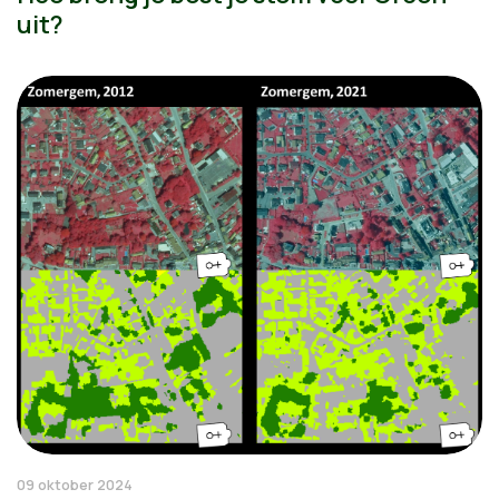
uit?
09 oktober 2024