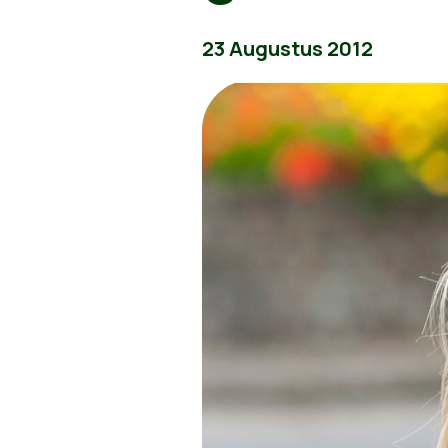
23 Augustus 2012