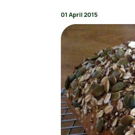
01 April 2015