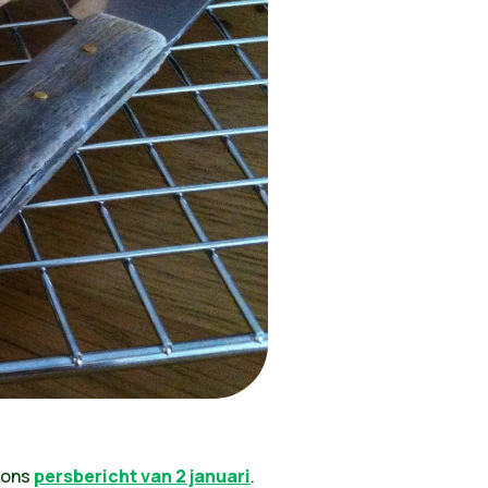
 ons
persbericht van 2 januari
.