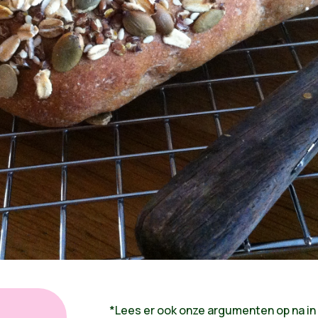
*Lees er ook onze argumenten op na in