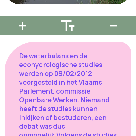
De waterbalans en de
ecohydrologische studies
werden op 09/02/2012
voorgesteld in het Vlaams
Parlement, commissie
Openbare Werken. Niemand
heeft de studies kunnen
inkijken of bestuderen, een
debat was dus
onmogelijk.Volgens de studies