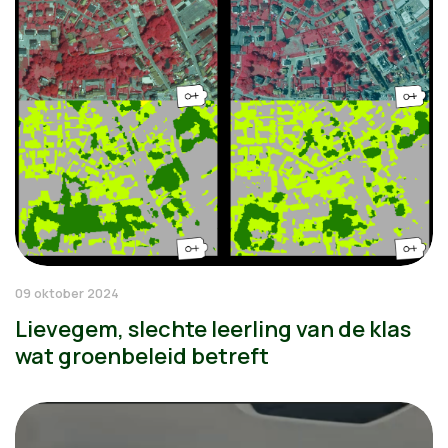
09 oktober 2024
Lievegem, slechte leerling van de klas
wat groenbeleid betreft