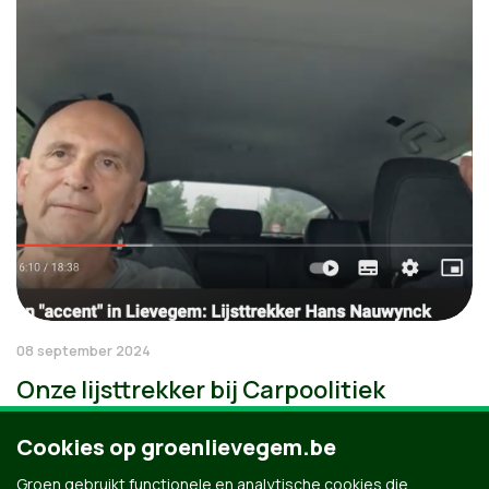
08 september 2024
Onze lijsttrekker bij Carpoolitiek
Cookies op groenlievegem.be
Groen gebruikt functionele en analytische cookies die