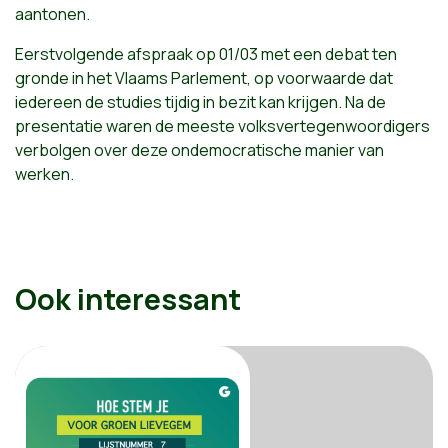
aantonen.
Eerstvolgende afspraak op 01/03 met een debat ten
gronde in het Vlaams Parlement, op voorwaarde dat
iedereen de studies tijdig in bezit kan krijgen. Na de
presentatie waren de meeste volksvertegenwoordigers
verbolgen over deze ondemocratische manier van
werken.
Ook interessant