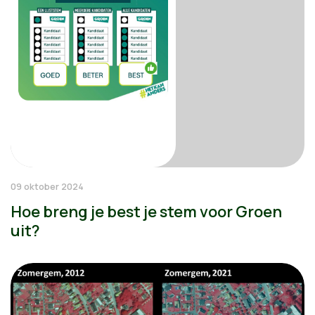
09 oktober 2024
Hoe breng je best je stem voor Groen
uit?