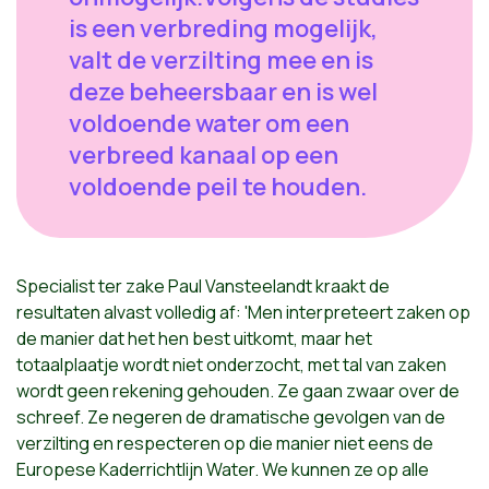
is een verbreding mogelijk,
valt de verzilting mee en is
deze beheersbaar en is wel
voldoende water om een
verbreed kanaal op een
voldoende peil te houden.
Specialist ter zake Paul Vansteelandt kraakt de
resultaten alvast volledig af: 'Men interpreteert zaken op
de manier dat het hen best uitkomt, maar het
totaalplaatje wordt niet onderzocht, met tal van zaken
wordt geen rekening gehouden. Ze gaan zwaar over de
schreef. Ze negeren de dramatische gevolgen van de
verzilting en respecteren op die manier niet eens de
Europese Kaderrichtlijn Water. We kunnen ze op alle