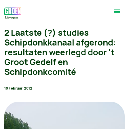
2 Laatste (?) studies
Schipdonkkanaal afgerond:
resultaten weerlegd door 't
Groot Gedelf en
Schipdonkcomité
10 Februari 2012