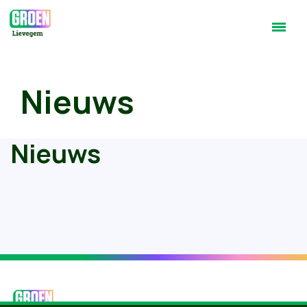
Nieuws
Nieuws