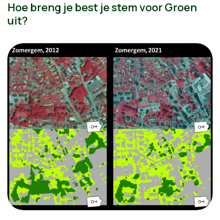
Hoe breng je best je stem voor Groen
uit?