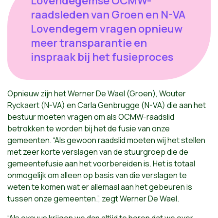
Lovendegemse OCMW-
raadsleden van Groen en N-VA
Lovendegem vragen opnieuw
meer transparantie en
inspraak bij het fusieproces
Opnieuw zijn het Werner De Wael (Groen), Wouter
Ryckaert (N-VA) en Carla Genbrugge (N-VA) die aan het
bestuur moeten vragen om als OCMW-raadslid
betrokken te worden bij het de fusie van onze
gemeenten. “Als gewoon raadslid moeten wij het stellen
met zeer korte verslagen van de stuurgroep die de
gemeentefusie aan het voorbereiden is. Het is totaal
onmogelijk om alleen op basis van die verslagen te
weten te komen wat er allemaal aan het gebeuren is
tussen onze gemeenten.”, zegt Werner De Wael.