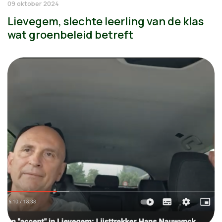
09 oktober 2024
Lievegem, slechte leerling van de klas
wat groenbeleid betreft