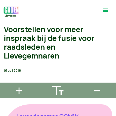
Voorstellen voor meer
inspraak bij de fusie voor
raadsleden en
Lievegemnaren
01 Juli 2018