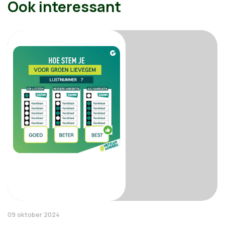
Ook interessant
09 oktober 2024