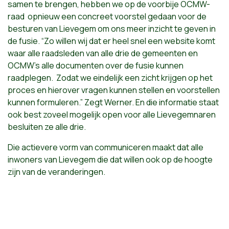
samen te brengen, hebben we op de voorbije OCMW-
raad
opnieuw een concreet voorstel gedaan voor de
besturen van Lievegem om ons meer inzicht te geven in
de fusie. “Zo willen wij dat er heel snel een website komt
waar alle raadsleden van alle drie de gemeenten en
OCMW’s alle documenten over de fusie kunnen
raadplegen.
Zodat we eindelijk een zicht krijgen op het
proces en hierover vragen kunnen stellen en voorstellen
kunnen formuleren.” Zegt Werner. En die informatie staat
ook best zoveel mogelijk open voor alle Lievegemnaren
besluiten ze alle drie.
Die actievere vorm van communiceren maakt dat alle
inwoners van Lievegem die dat willen ook op de hoogte
zijn van de veranderingen.