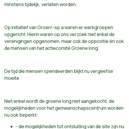
minstens tijdelijk, verlaten worden.
Op initiatief van Groen!-sp.a waren er werkgroepen
opgericht. Hierin waren op ons verzoek niet enkel de
verenigingen opgenomen, maar ook de oppositie én ook
de mensen van het actiecomité Groene long.
De tijd die mensen spendeerden blijkt nu vergeefse
moeite.
Niet enkel wordt de groene long niet aangekocht, de
mogelijkheden voor het gemeenschapscentrum worden
nu ook beperkt:
- de mogelijkheden tot ontsluiting van de site zijn nu