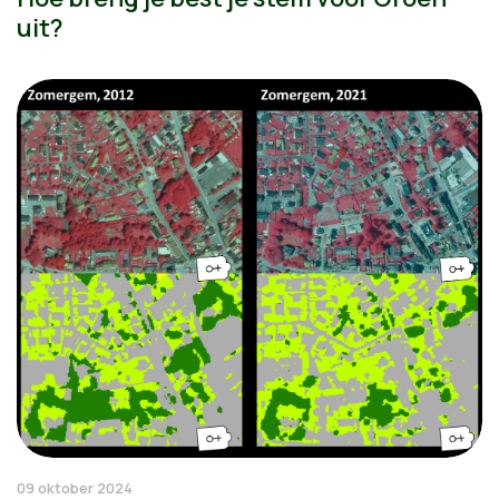
uit?
09 oktober 2024