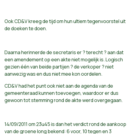
Ook CD&V kreeg de tijd om hun ultiem tegenvoorstel uit
de doeken te doen.
Daarna herinnerde de secretaris er ? terecht ? aan dat
een amendement op een akte niet mogelijk is. Logisch
gezien één van beide partijen ? de verkoper ? niet
aanwezig was en dus niet mee kon oordelen.
CD&V had het punt ook niet aan de agenda van de
gemeenteraad kunnen toevoegen, waardoor er dus
gewoon tot stemming rond de akte werd overgegaan.
14/09/2011 om 23u45 is dan het verdict rond de aankoop
van de groene long bekend: 6 voor, 10 tegen en 3