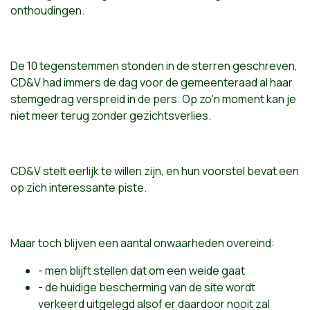
onthoudingen.
De 10 tegenstemmen stonden in de sterren geschreven,
CD&V had immers de dag voor de gemeenteraad al haar
stemgedrag verspreid in de pers. Op zo'n moment kan je
niet meer terug zonder gezichtsverlies.
CD&V stelt eerlijk te willen zijn, en hun voorstel bevat een
op zich interessante piste.
Maar toch blijven een aantal onwaarheden overeind:
- men blijft stellen dat om een weide gaat
- de huidige bescherming van de site wordt
verkeerd uitgelegd alsof er daardoor nooit zal