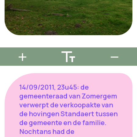
14/09/2011, 23u45: de
gemeenteraad van Zomergem
verwerpt de verkoopakte van
de hovingen Standaert tussen
de gemeente en de familie.
Nochtans had de