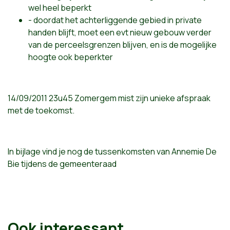
wel heel beperkt
- doordat het achterliggende gebied in private
handen blijft, moet een evt nieuw gebouw verder
van de perceelsgrenzen blijven, en is de mogelijke
hoogte ook beperkter
14/09/2011 23u45 Zomergem mist zijn unieke afspraak
met de toekomst.
In bijlage vind je nog de tussenkomsten van Annemie De
Bie tijdens de gemeenteraad
Ook interessant