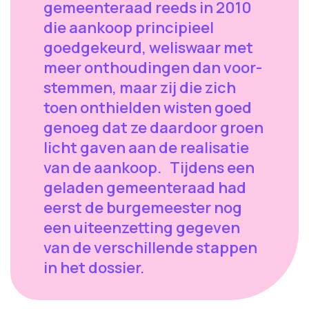
gemeenteraad reeds in 2010
die aankoop principieel
goedgekeurd, weliswaar met
meer onthoudingen dan voor-
stemmen, maar zij die zich
toen onthielden wisten goed
genoeg dat ze daardoor groen
licht gaven aan de realisatie
van de aankoop. Tijdens een
geladen gemeenteraad had
eerst de burgemeester nog
een uiteenzetting gegeven
van de verschillende stappen
in het dossier.