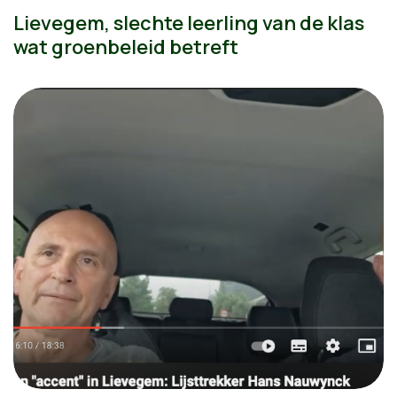
Lievegem, slechte leerling van de klas
wat groenbeleid betreft