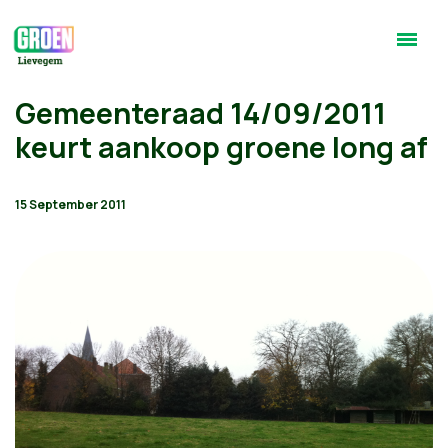
Gemeenteraad 14/09/2011
keurt aankoop groene long af
15 September 2011