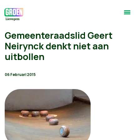
Gemeenteraadslid Geert
Neirynck denkt niet aan
uitbollen
06 Februari 2015