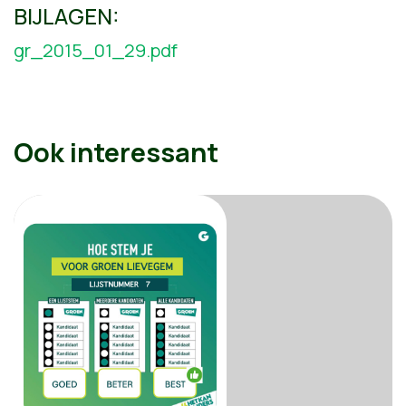
BIJLAGEN:
gr_2015_01_29.pdf
Ook interessant