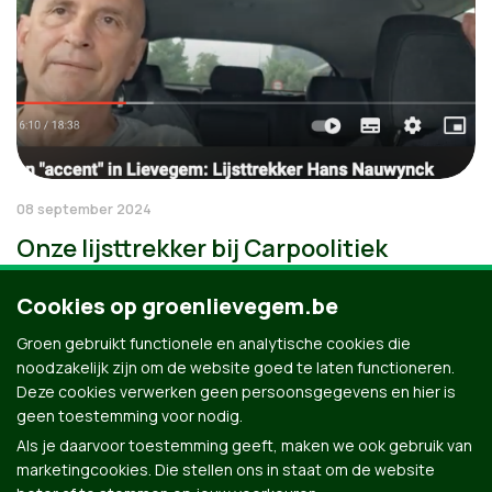
08 september 2024
Onze lijsttrekker bij Carpoolitiek
Cookies op groenlievegem.be
Groen gebruikt functionele en analytische cookies die
noodzakelijk zijn om de website goed te laten functioneren.
Deze cookies verwerken geen persoonsgegevens en hier is
geen toestemming voor nodig.
Als je daarvoor toestemming geeft, maken we ook gebruik van
marketingcookies. Die stellen ons in staat om de website