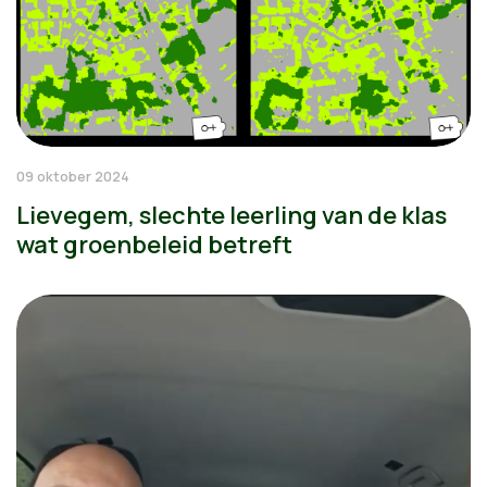
09 oktober 2024
Lievegem, slechte leerling van de klas
wat groenbeleid betreft