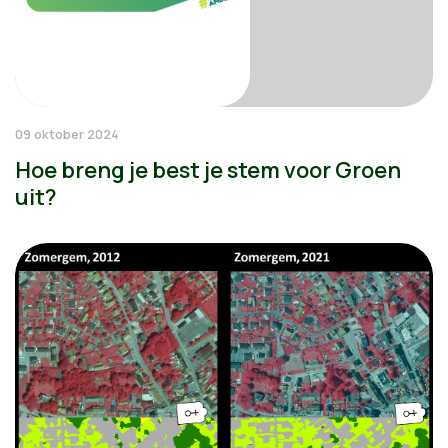
09 oktober 2024
Hoe breng je best je stem voor Groen
uit?