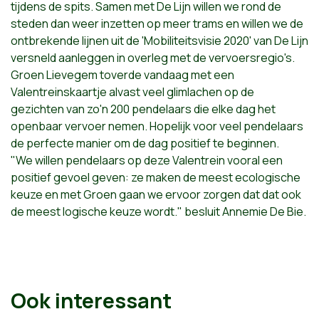
tijdens de spits. Samen met De Lijn willen we rond de
steden dan weer inzetten op meer trams en willen we de
ontbrekende lijnen uit de 'Mobiliteitsvisie 2020' van De Lijn
versneld aanleggen in overleg met de vervoersregio's.
Groen Lievegem toverde vandaag met een
Valentreinskaartje alvast veel glimlachen op de
gezichten van zo'n 200 pendelaars die elke dag het
openbaar vervoer nemen. Hopelijk voor veel pendelaars
de perfecte manier om de dag positief te beginnen.
"We willen pendelaars op deze Valentrein vooral een
positief gevoel geven: ze maken de meest ecologische
keuze en met Groen gaan we ervoor zorgen dat dat ook
de meest logische keuze wordt." besluit Annemie De Bie.
Ook interessant