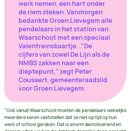
werk nemen, een hart onder
de riem steken. Vanmorgen
bedankte Groen Lievegem alle
pendelaars in het station van
Waarschoot met een speciaal
Valentreinskaartje. ."De
cijfers van zowel De Lijn als de
NMBS zakken naar een
dieptepunt,” zegt Peter
Cousaert, gemeenteraadslid
voor Groen Lievegem.
"Ook vanuit Waarschoot moeten de pendelaars wekelijks
meerdere keren vaststellen dat ze niet op tijd op hun
werk of school geraken. Dat is enorm demotiverend en