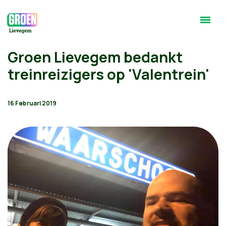
Groen Lievegem bedankt
treinreizigers op 'Valentrein'
16 Februari 2019