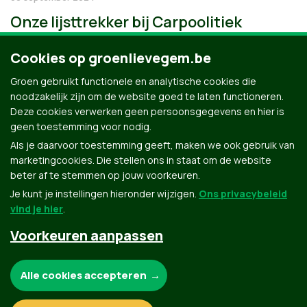
Onze lijsttrekker bij Carpoolitiek
Cookies op groenlievegem.be
Groen gebruikt functionele en analytische cookies die
noodzakelijk zijn om de website goed te laten functioneren.
Deze cookies verwerken geen persoonsgegevens en hier is
geen toestemming voor nodig.
Als je daarvoor toestemming geeft, maken we ook gebruik van
marketingcookies. Die stellen ons in staat om de website
beter af te stemmen op jouw voorkeuren.
Je kunt je instellingen hieronder wijzigen.
Ons privacybeleid
vind je hier
.
Voorkeuren aanpassen
Groen.be
Noodzakelijke cookies:
Alle cookies accepteren
Contact
Privacybeleid