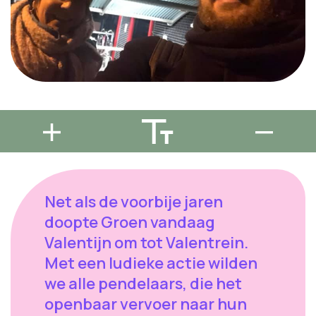
Net als de voorbije jaren
doopte Groen vandaag
Valentijn om tot Valentrein.
Met een ludieke actie wilden
we alle pendelaars, die het
openbaar vervoer naar hun