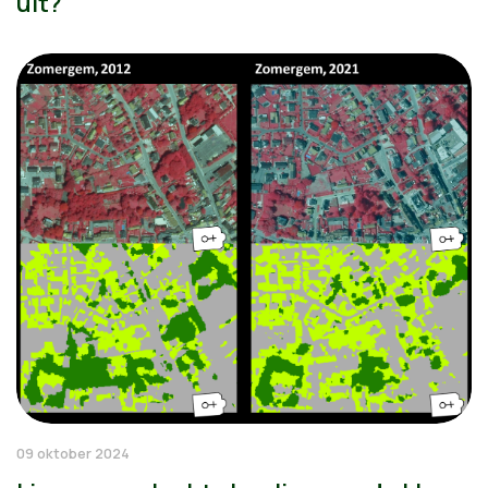
uit?
09 oktober 2024