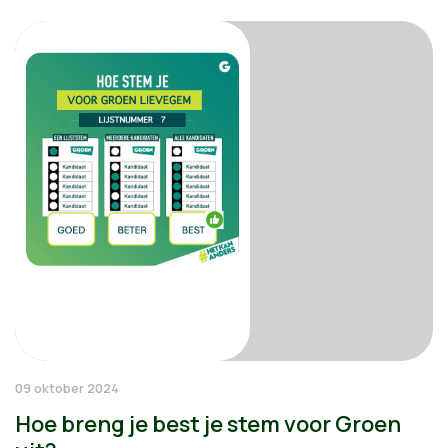
09 oktober 2024
Hoe breng je best je stem voor Groen