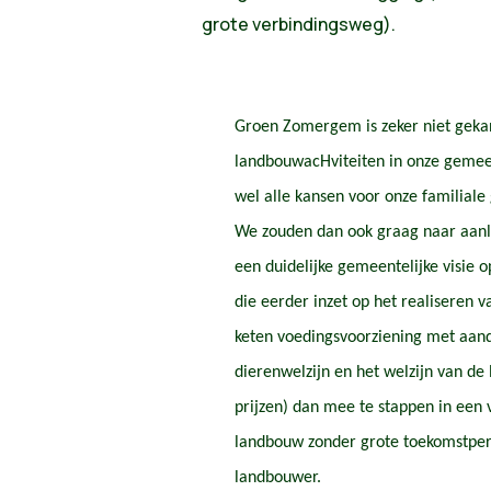
grote verbindingsweg).
Groen Zomergem is zeker niet geka
landbouwacHviteiten in onze gemee
wel alle kansen voor onze familial
We zouden dan ook graag naar aanl
een duidelijke gemeentelijke visie 
die eerder inzet op het realiseren 
keten voedingsvoorziening met aand
dierenwelzijn en het welzijn van de
prijzen) dan mee te stappen in een 
landbouw zonder grote toekomstper
landbouwer.