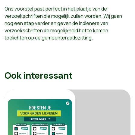
Ons voorstel past perfect in het plaatje van de
verzoekschriften die mogelijk zullen worden. Wij gaan
nog een stap verder en geven de indieners van
verzoekschriften de mogelijkheid het te komen
toelichten op de gemeenteraadszitting.
Ook interessant