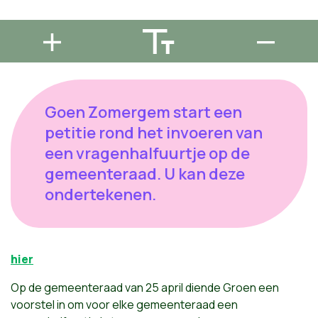
Goen Zomergem start een
petitie rond het invoeren van
een vragenhalfuurtje op de
gemeenteraad. U kan deze
ondertekenen.
hier
Op de gemeenteraad van 25 april diende Groen een
voorstel in om voor elke gemeenteraad een