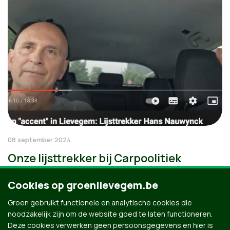
08 september 2024
Onze lijsttrekker bij Carpoolitiek
Cookies op groenlievegem.be
Groen gebruikt functionele en analytische cookies die
noodzakelijk zijn om de website goed te laten functioneren.
Deze cookies verwerken geen persoonsgegevens en hier is