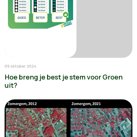
09 oktober 2024
Hoe breng je best je stem voor Groen
uit?