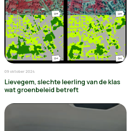
09 oktober 2024
Lievegem, slechte leerling van de klas
wat groenbeleid betreft