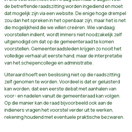
de betreffende raadszitting worden ingediend en moet
dat mogelijk zijn via een website. De enige hoge drempel
zou dan het spreken in het openbaar zijn, maar het is net
die mogelijkheid die we willen creëren. Wie vandaag
voorstellen indient, wordt immers niet noodzakelijk zelf
uitgenodigd om dat op de gemeenteraad te komen
voorstellen. Gemeenteraadsleden krijgen zo nooit het
volledige verhaal uit eerste hand, maar de interpretatie
van het schepencollege en administratie.
Uiteraard hoeft een beslissing niet op die raadszitting
zelf genomen te worden. Voordeel is dat er geluisterd
kan worden, dat een eerste debat met aanhalen van
voor- en nadelen vanuit de gemeenteraad kan volgen.
Op die manier kan de raad bijvoorbeeld ook aan de
indieners vragen het voorstel verder uit te werken,
rekening houdend met eventuele praktische bezwaren.