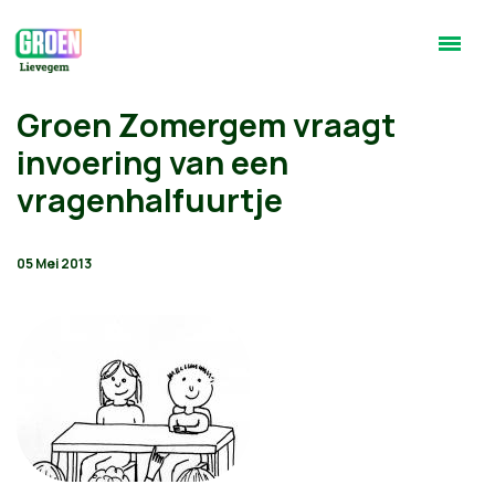
Groen Zomergem vraagt
invoering van een
vragenhalfuurtje
05 Mei 2013