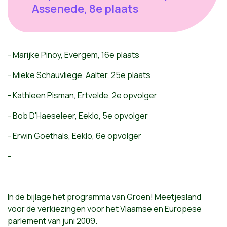
Assenede, 8e plaats
- Marijke Pinoy, Evergem, 16e plaats
- Mieke Schauvliege, Aalter, 25e plaats
- Kathleen Pisman, Ertvelde, 2e opvolger
- Bob D'Haeseleer, Eeklo, 5e opvolger
- Erwin Goethals, Eeklo, 6e opvolger
-
In de bijlage het programma van Groen! Meetjesland
voor de verkiezingen voor het Vlaamse en Europese
parlement van juni 2009.