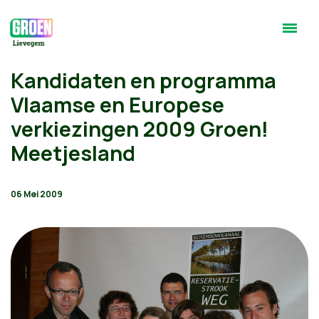
Kandidaten en programma
Vlaamse en Europese
verkiezingen 2009 Groen!
Meetjesland
06 Mei 2009