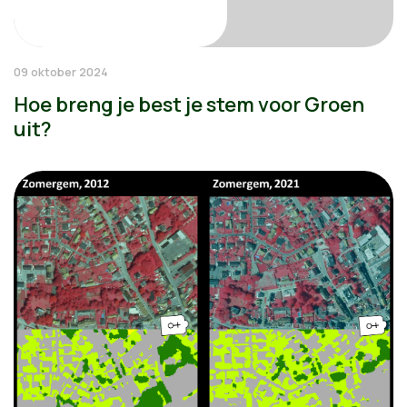
09 oktober 2024
Hoe breng je best je stem voor Groen
uit?