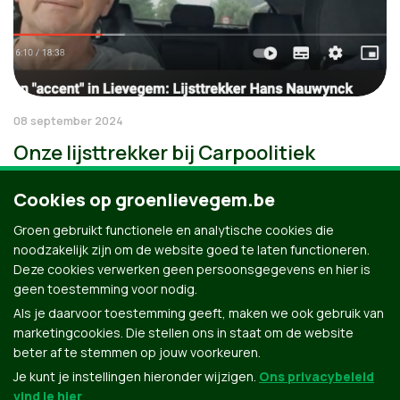
08 september 2024
Onze lijsttrekker bij Carpoolitiek
Cookies op groenlievegem.be
Groen gebruikt functionele en analytische cookies die
noodzakelijk zijn om de website goed te laten functioneren.
Deze cookies verwerken geen persoonsgegevens en hier is
geen toestemming voor nodig.
Als je daarvoor toestemming geeft, maken we ook gebruik van
marketingcookies. Die stellen ons in staat om de website
beter af te stemmen op jouw voorkeuren.
Je kunt je instellingen hieronder wijzigen.
Ons privacybeleid
vind je hier
.