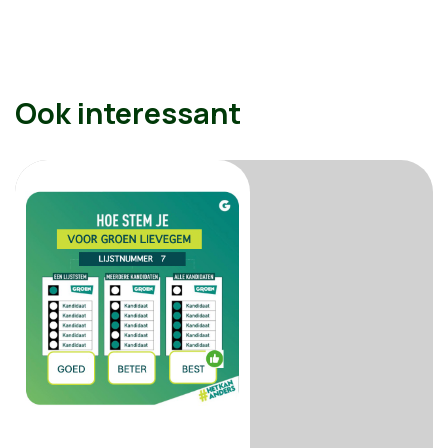
Ook interessant