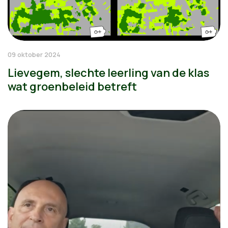
09 oktober 2024
Lievegem, slechte leerling van de klas
wat groenbeleid betreft