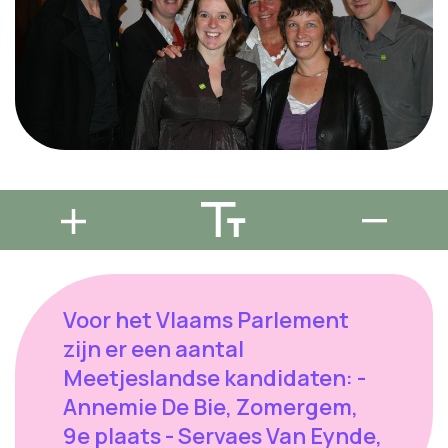
Voor het Vlaams Parlement
zijn er een aantal
Meetjeslandse kandidaten: -
Annemie De Bie, Zomergem,
9e plaats - Servaes Van Eynde,