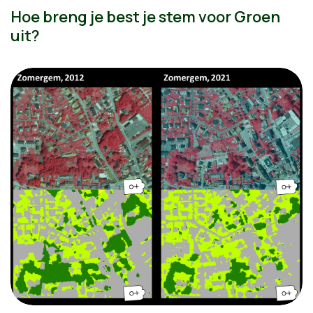
Hoe breng je best je stem voor Groen
uit?