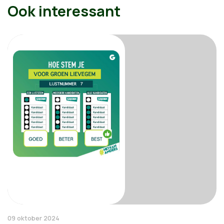
Ook interessant
09 oktober 2024