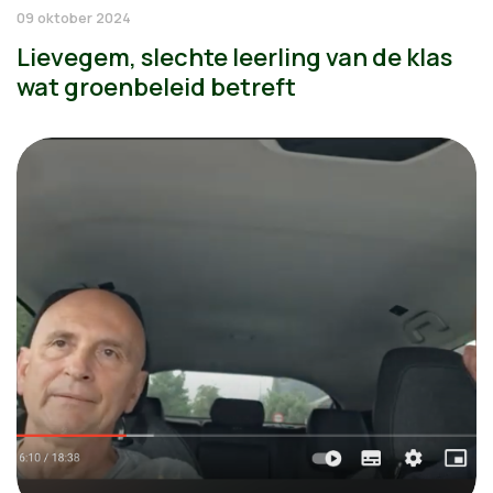
09 oktober 2024
Lievegem, slechte leerling van de klas
wat groenbeleid betreft