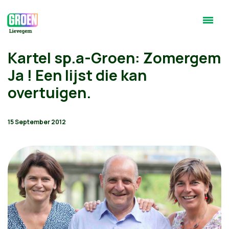
Kartel sp.a-Groen: Zomergem
Ja ! Een lijst die kan
overtuigen.
15 September 2012