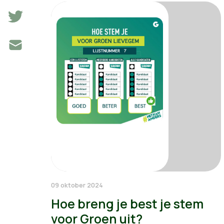
09 oktober 2024
Hoe breng je best je stem
voor Groen uit?