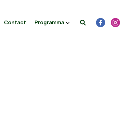
Contact
Programma