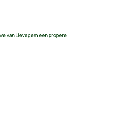
n we van Lievegem een propere