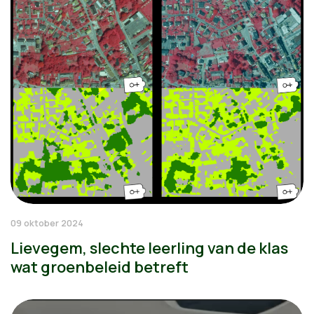
09 oktober 2024
Lievegem, slechte leerling van de klas
wat groenbeleid betreft