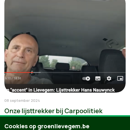
08 september 2024
Onze lijsttrekker bij Carpoolitiek
Cookies op groenlievegem.be