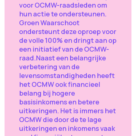
voor OCMW-raadsleden om
hun actie te ondersteunen.
Groen Waarschoot
ondersteunt deze oproep voor
de volle 100% en dringt aan op
een initiatief van de OCMW-
raad.Naast een belangrijke
verbetering van de
levensomstandigheden heeft
het OCMW ook financieel
belang bij hogere
basisinkomens en betere
uitkeringen. Het is immers het
OCMW die door de te lage
uitkeringen en inkomens vaak