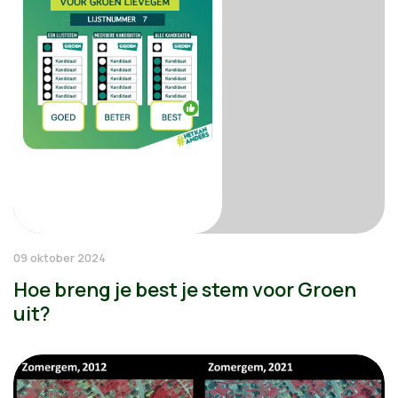
09 oktober 2024
Hoe breng je best je stem voor Groen
uit?