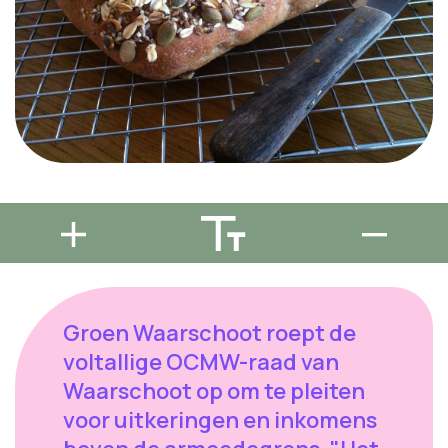
Groen Waarschoot roept de
voltallige OCMW-raad van
Waarschoot op om te pleiten
voor uitkeringen en inkomens