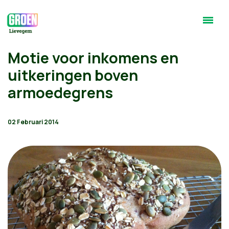
Motie voor inkomens en
uitkeringen boven
armoedegrens
02 Februari 2014