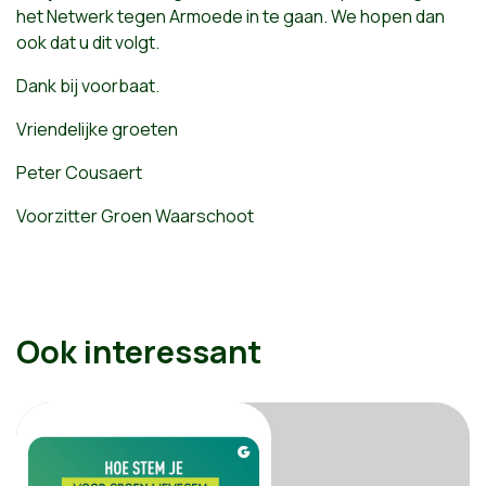
het Netwerk tegen Armoede in te gaan. We hopen dan
ook dat u dit volgt.
Dank bij voorbaat.
Vriendelijke groeten
Peter Cousaert
Voorzitter Groen Waarschoot
Ook interessant