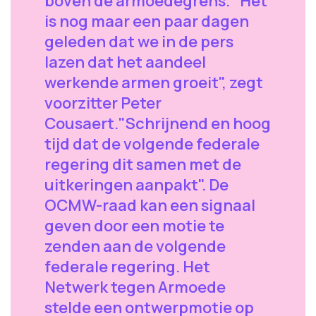
boven de armoedegrens. "Het
is nog maar een paar dagen
geleden dat we in de pers
lazen dat het aandeel
werkende armen groeit", zegt
voorzitter Peter
Cousaert."Schrijnend en hoog
tijd dat de volgende federale
regering dit samen met de
uitkeringen aanpakt". De
OCMW-raad kan een signaal
geven door een motie te
zenden aan de volgende
federale regering. Het
Netwerk tegen Armoede
stelde een ontwerpmotie op