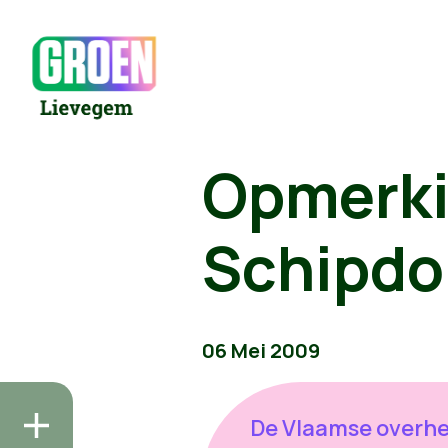
Opmerki
Schipdo
06 Mei 2009
De Vlaamse overhe