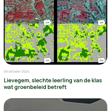
09 oktober 2024
Lievegem, slechte leerling van de klas
wat groenbeleid betreft