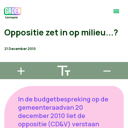
Oppositie zet in op milieu...?
21 December 2010
In de budgetbespreking op de
gemeenteraadvan 20
december 2010 liet de
oppositie (CD&V) verstaan