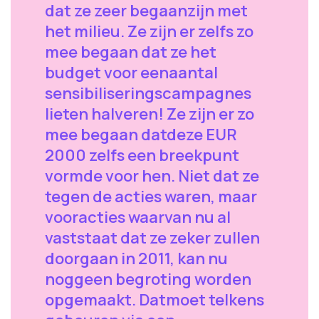
dat ze zeer begaanzijn met
het milieu. Ze zijn er zelfs zo
mee begaan dat ze het
budget voor eenaantal
sensibiliseringscampagnes
lieten halveren! Ze zijn er zo
mee begaan datdeze EUR
2000 zelfs een breekpunt
vormde voor hen. Niet dat ze
tegen de acties waren, maar
vooracties waarvan nu al
vaststaat dat ze zeker zullen
doorgaan in 2011, kan nu
noggeen begroting worden
opgemaakt. Datmoet telkens