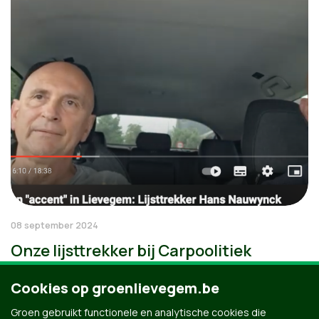
08 september 2024
Onze lijsttrekker bij Carpoolitiek
Cookies op groenlievegem.be
Groen gebruikt functionele en analytische cookies die