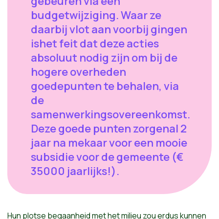
gebeuren via een
budgetwijziging. Waar ze
daarbij vlot aan voorbij gingen
ishet feit dat deze acties
absoluut nodig zijn om bij de
hogere overheden
goedepunten te behalen, via
de
samenwerkingsovereenkomst.
Deze goede punten zorgenal 2
jaar na mekaar voor een mooie
subsidie voor de gemeente (€
35000 jaarlijks!).
Hun plotse begaanheid met het milieu zou erdus kunnen