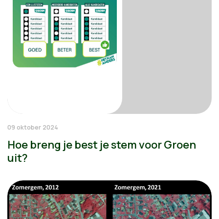
09 oktober 2024
Hoe breng je best je stem voor Groen
uit?