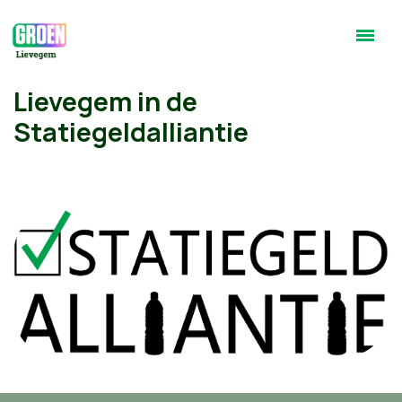
Lievegem in de
Statiegeldalliantie