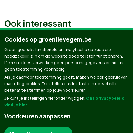
Ook interessant
Cookies op groenlievegem.be
Groen gebruikt functionele en analytische cookies die
noodzakelijk zijn om de website goed te laten functioneren.
Deze cookies verwerken geen persoonsgegevens en hier is
geen toestemming voor nodig.
Als je daarvoor toestemming geeft, maken we ook gebruik van
marketingcookies. Die stellen ons in staat om de website
beter af te stemmen op jouw voorkeuren.
Je kunt je instellingen hieronder wijzigen.
Ons privacybeleid
vind je hier
.
Voorkeuren aanpassen
Groen.be
Noodzakelijke cookies: