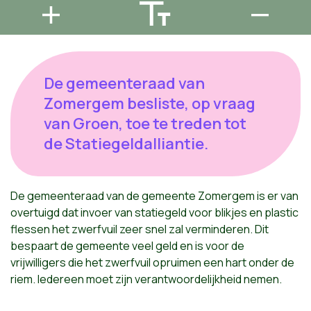
De gemeenteraad van
Zomergem besliste, op vraag
van Groen, toe te treden tot
de Statiegeldalliantie.
De gemeenteraad van de gemeente Zomergem is er van
overtuigd dat invoer van statiegeld voor blikjes en plastic
flessen het zwerfvuil zeer snel zal verminderen. Dit
bespaart de gemeente veel geld en is voor de
vrijwilligers die het zwerfvuil opruimen een hart onder de
riem. Iedereen moet zijn verantwoordelijkheid nemen.