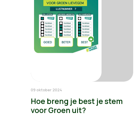
09 oktober 2024
Hoe breng je best je stem
voor Groen uit?