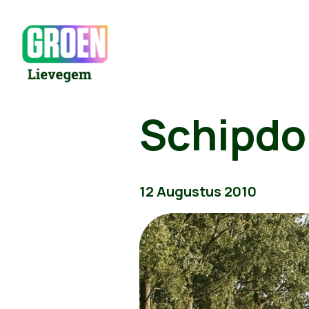
Schipdo
12 Augustus 2010