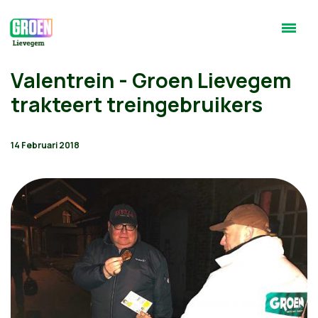
Valentrein - Groen Lievegem
trakteert treingebruikers
14 Februari 2018