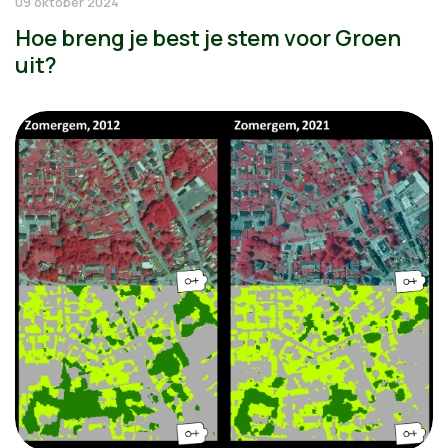
09 oktober 2024
Hoe breng je best je stem voor Groen
uit?