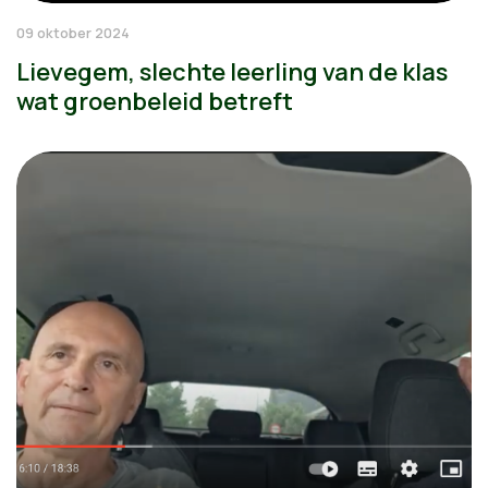
09 oktober 2024
Lievegem, slechte leerling van de klas
wat groenbeleid betreft