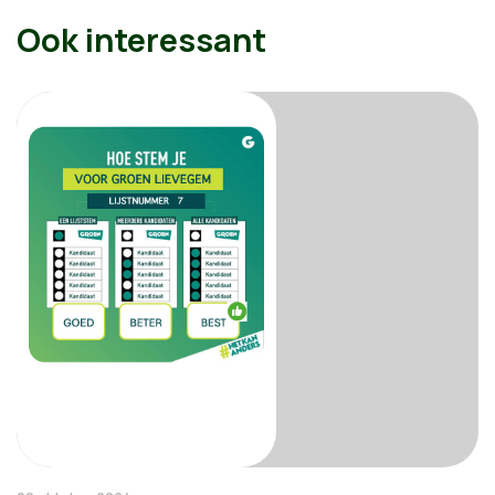
Ook interessant