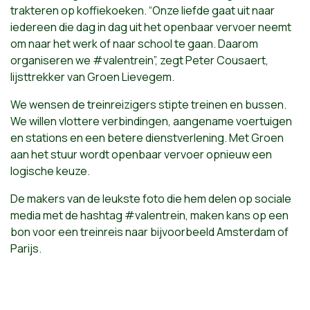
trakteren op koffiekoeken. “Onze liefde gaat uit naar
iedereen die dag in dag uit het openbaar vervoer neemt
om naar het werk of naar school te gaan. Daarom
organiseren we #valentrein”, zegt Peter Cousaert,
lijsttrekker van Groen Lievegem.
We wensen de treinreizigers stipte treinen en bussen.
We willen vlottere verbindingen, aangename voertuigen
en stations en een betere dienstverlening. Met Groen
aan het stuur wordt openbaar vervoer opnieuw een
logische keuze.
De makers van de leukste foto die hem delen op sociale
media met de hashtag #valentrein, maken kans op een
bon voor een treinreis naar bijvoorbeeld Amsterdam of
Parijs.