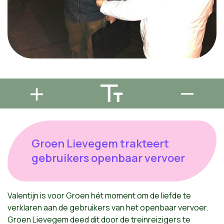
Groen Lievegem trakteert
gebruikers openbaar vervoer
Valentijn is voor Groen hét moment om de liefde te
verklaren aan de gebruikers van het openbaar vervoer.
Groen Lievegem deed dit door de treinreizigers te