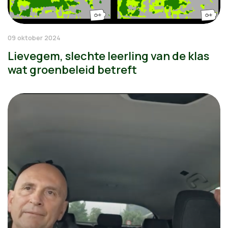
09 oktober 2024
Lievegem, slechte leerling van de klas
wat groenbeleid betreft