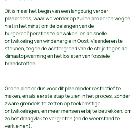
Dit is maar het begin van een langdurig verder
planproces, waar we verder op zullen proberen wegen,
niet in het minst om de belangen van de
burgercoöperaties te bewaken, en de snelle
ontwikkeling van windenergie in Oost-Vlaanderen te
steunen, tegen de achtergrond van de strijd tegen de
klimaatopwarming en het loslaten van fossiele
brandstoffen.
Groen pleit er dus voor dit plan minder restrictief te
maken, en als eerste stap te zien in het proces, zonder
zware grendels te zetten op toekomstige
ontwikkelingen, en meer mensen erbij te betrekken, om
zo het draagvlak te vergroten (en de weerstand te
verkleinen).