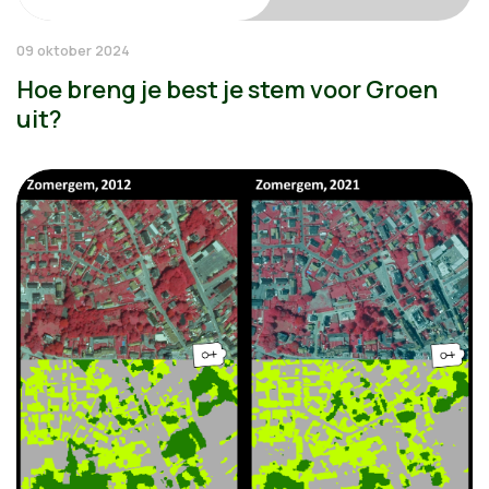
09 oktober 2024
Hoe breng je best je stem voor Groen
uit?