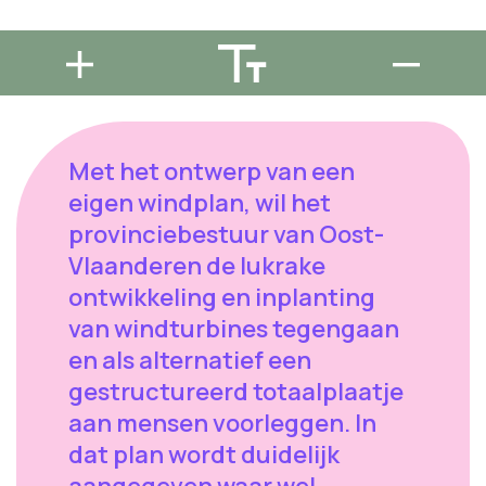
Met het ontwerp van een
eigen windplan, wil het
provinciebestuur van Oost-
Vlaanderen de lukrake
ontwikkeling en inplanting
van windturbines tegengaan
en als alternatief een
gestructureerd totaalplaatje
aan mensen voorleggen. In
dat plan wordt duidelijk