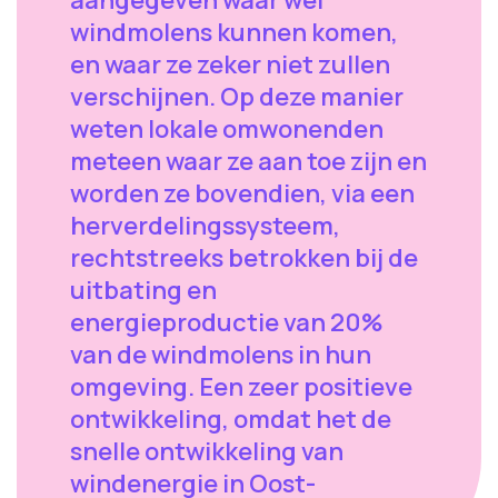
aangegeven waar wel
windmolens kunnen komen,
en waar ze zeker niet zullen
verschijnen. Op deze manier
weten lokale omwonenden
meteen waar ze aan toe zijn en
worden ze bovendien, via een
herverdelingssysteem,
rechtstreeks betrokken bij de
uitbating en
energieproductie van 20%
van de windmolens in hun
omgeving. Een zeer positieve
ontwikkeling, omdat het de
snelle ontwikkeling van
windenergie in Oost-