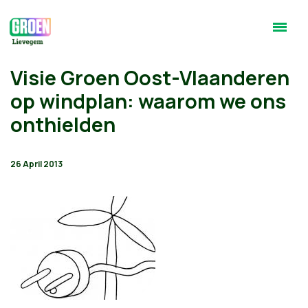
Visie Groen Oost-Vlaanderen
op windplan: waarom we ons
onthielden
26 April 2013