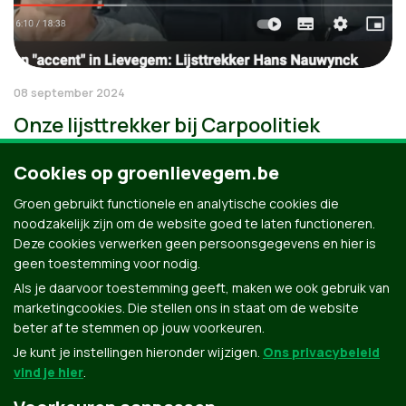
08 september 2024
Onze lijsttrekker bij Carpoolitiek
Cookies op groenlievegem.be
Groen gebruikt functionele en analytische cookies die
noodzakelijk zijn om de website goed te laten functioneren.
Deze cookies verwerken geen persoonsgegevens en hier is
geen toestemming voor nodig.
Als je daarvoor toestemming geeft, maken we ook gebruik van
marketingcookies. Die stellen ons in staat om de website
beter af te stemmen op jouw voorkeuren.
Je kunt je instellingen hieronder wijzigen.
Ons privacybeleid
vind je hier
.