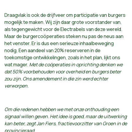
Draagvlak is ook de drijfveer om participatie van burgers
mogelijk te maken. Wij zijn daar grote voorstander van,
als tegengewicht voor de Electrabels van deze wereld.
Maar de burgercoöperaties steken nu pas de neus aan
het venster. Er is dus een serieuze inhaalbeweging
nodig. Een aandeel van 20% reserveren in de
toekomstige ontwikkelingen, zoals in het plan, lijkt ons
wat mager.
Met de coöperaties in oprichting denken we
dat 50% voorbehouden voor overheid en burgers beter
zou zijn. Ons amendement in die zin werd echter
verworpen.
Om die redenen hebben we met onze onthouding een
signaal willen geven. Het idee is goed, maar de uitwerking
kan beter, zegt Jan Fiers, fractievoorzitter van Groen in de
provincieraad
.