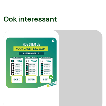
Ook interessant