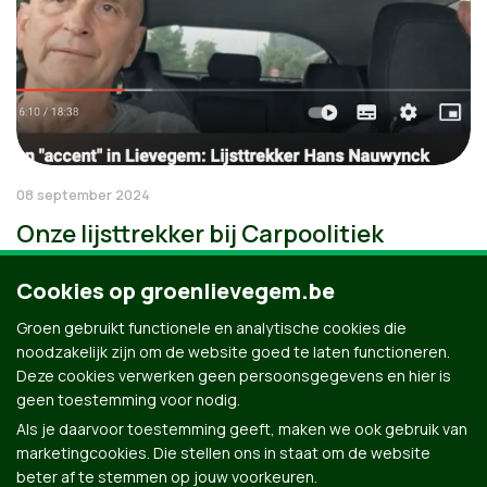
08 september 2024
Onze lijsttrekker bij Carpoolitiek
Cookies op groenlievegem.be
Groen gebruikt functionele en analytische cookies die
noodzakelijk zijn om de website goed te laten functioneren.
Deze cookies verwerken geen persoonsgegevens en hier is
geen toestemming voor nodig.
Als je daarvoor toestemming geeft, maken we ook gebruik van
marketingcookies. Die stellen ons in staat om de website
beter af te stemmen op jouw voorkeuren.