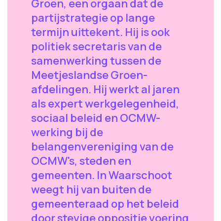
Groen, een orgaan dat de
partijstrategie op lange
termijn uittekent. Hij is ook
politiek secretaris van de
samenwerking tussen de
Meetjeslandse Groen-
afdelingen. Hij werkt al jaren
als expert werkgelegenheid,
sociaal beleid en OCMW-
werking bij de
belangenvereniging van de
OCMW's, steden en
gemeenten. In Waarschoot
weegt hij van buiten de
gemeenteraad op het beleid
door stevige oppositie voering