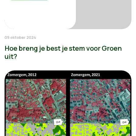
09 oktober 2024
Hoe breng je best je stem voor Groen
uit?