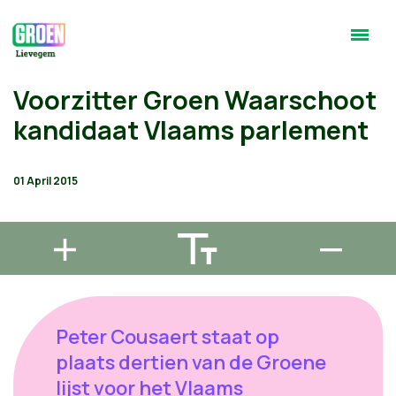
Voorzitter Groen Waarschoot
kandidaat Vlaams parlement
01 April 2015
Peter Cousaert staat op
plaats dertien van de Groene
lijst voor het Vlaams