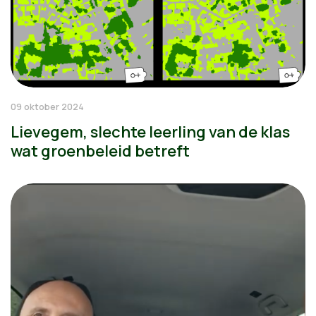
09 oktober 2024
Lievegem, slechte leerling van de klas
wat groenbeleid betreft