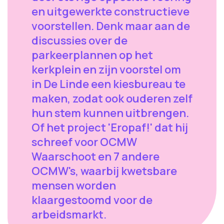
en uitgewerkte constructieve
voorstellen. Denk maar aan de
discussies over de
parkeerplannen op het
kerkplein en zijn voorstel om
in De Linde een kiesbureau te
maken, zodat ook ouderen zelf
hun stem kunnen uitbrengen.
Of het project 'Eropaf!' dat hij
schreef voor OCMW
Waarschoot en 7 andere
OCMW's, waarbij kwetsbare
mensen worden
klaargestoomd voor de
arbeidsmarkt.