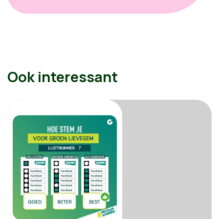
Ook interessant