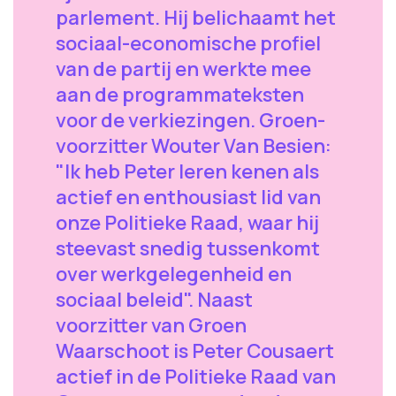
parlement. Hij belichaamt het
sociaal-economische profiel
van de partij en werkte mee
aan de programmateksten
voor de verkiezingen. Groen-
voorzitter Wouter Van Besien:
"Ik heb Peter leren kenen als
actief en enthousiast lid van
onze Politieke Raad, waar hij
steevast snedig tussenkomt
over werkgelegenheid en
sociaal beleid". Naast
voorzitter van Groen
Waarschoot is Peter Cousaert
actief in de Politieke Raad van