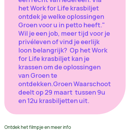
het Work for Life krasbiljet
ontdek je welke oplossingen
Groen voor u in petto heeft."
Wil je een job, meer tijd voor je
privéleven of vind je eerlijk
loon belangrijk? Op het Work
for Life krasbiljet kan je
krassen om de oplossingen
van Groen te
ontdekken.Groen Waarschoot
deelt op 29 maart tussen 9u
en 12u krasbiljetten uit.
Ontdek het filmpje en meer info