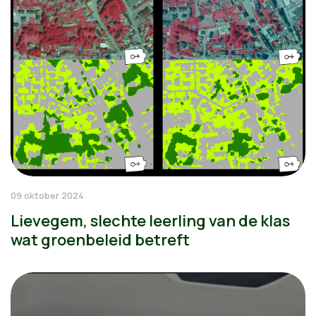
09 oktober 2024
Lievegem, slechte leerling van de klas
wat groenbeleid betreft