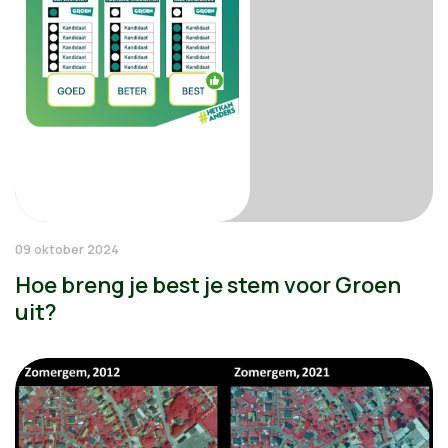
09 oktober 2024
Hoe breng je best je stem voor Groen
uit?