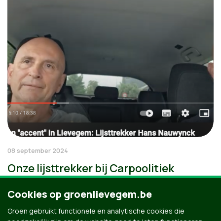
08 september 2024
Onze lijsttrekker bij Carpoolitiek
Cookies op groenlievegem.be
Groen gebruikt functionele en analytische cookies die