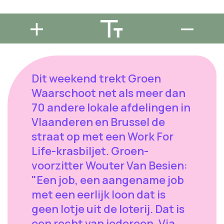
Dit weekend trekt Groen
Waarschoot net als meer dan
70 andere lokale afdelingen in
Vlaanderen en Brussel de
straat op met een Work For
Life-krasbiljet. Groen-
voorzitter Wouter Van Besien:
"Een job, een aangename job
met een eerlijk loon dat is
geen lotje uit de loterij. Dat is
een recht van iedereen. Via