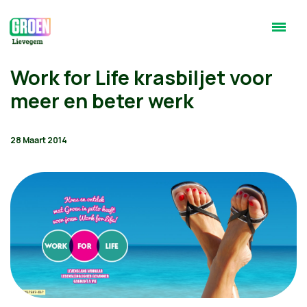
Work for Life krasbiljet voor
meer en beter werk
28 Maart 2014